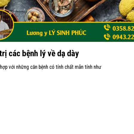
rị các bệnh lý về dạ dày
hợp với những căn bệnh có tính chất mãn tính như